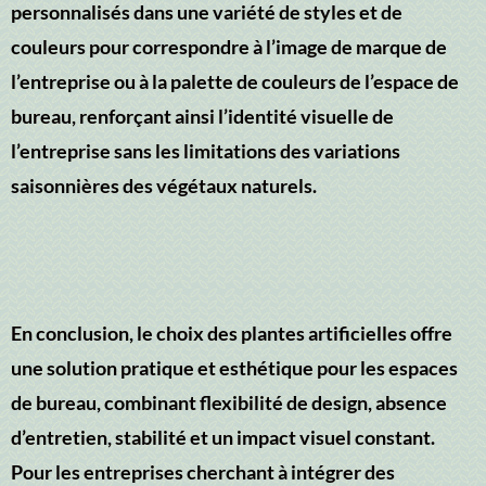
personnalisés dans une variété de styles et de
couleurs pour correspondre à l’image de marque de
l’entreprise ou à la palette de couleurs de l’espace de
bureau, renforçant ainsi l’identité visuelle de
l’entreprise sans les limitations des variations
saisonnières des végétaux naturels.
En conclusion, le choix des plantes artificielles offre
une solution pratique et esthétique pour les espaces
de bureau, combinant flexibilité de design, absence
d’entretien, stabilité et un impact visuel constant.
Pour les entreprises cherchant à intégrer des