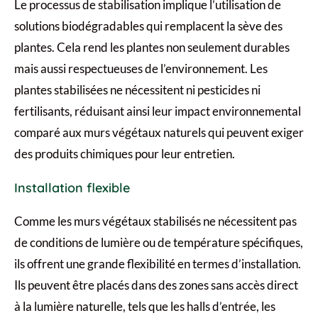
Le processus de stabilisation implique l’utilisation de
solutions biodégradables qui remplacent la sève des
plantes. Cela rend les plantes non seulement durables
mais aussi respectueuses de l’environnement. Les
plantes stabilisées ne nécessitent ni pesticides ni
fertilisants, réduisant ainsi leur impact environnemental
comparé aux murs végétaux naturels qui peuvent exiger
des produits chimiques pour leur entretien.
Installation flexible
Comme les murs végétaux stabilisés ne nécessitent pas
de conditions de lumière ou de température spécifiques,
ils offrent une grande flexibilité en termes d’installation.
Ils peuvent être placés dans des zones sans accès direct
à la lumière naturelle, tels que les halls d’entrée, les