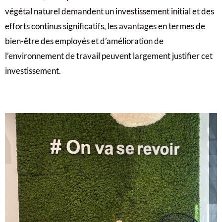
végétal naturel demandent un investissement initial et des
efforts continus significatifs, les avantages en termes de
bien-être des employés et d’amélioration de
l’environnement de travail peuvent largement justifier cet
investissement.