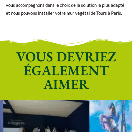
vous accompagnons dans le choix de la solution la plus adapté
et nous pouvons installer votre mur végétal de Tours à Paris.
VOUS DEVRIEZ
ÉGALEMENT
AIMER