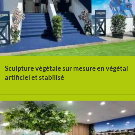
Sculpture végétale sur mesure en végétal
artificiel et stabilisé