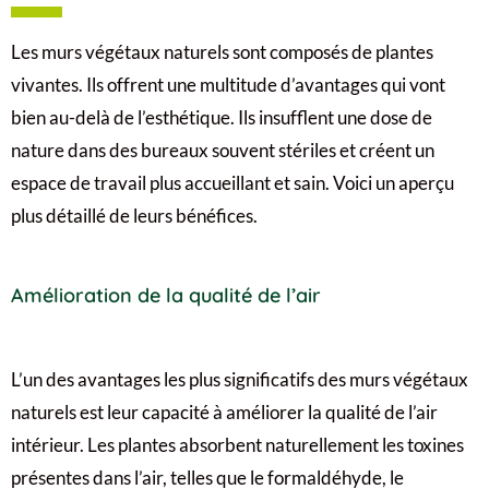
Les murs végétaux naturels sont composés de plantes
vivantes. Ils offrent une multitude d’avantages qui vont
bien au-delà de l’esthétique. Ils insufflent une dose de
nature dans des bureaux souvent stériles et créent un
espace de travail plus accueillant et sain. Voici un aperçu
plus détaillé de leurs bénéfices.
Amélioration de la qualité de l’air
L’un des avantages les plus significatifs des murs végétaux
naturels est leur capacité à améliorer la qualité de l’air
intérieur. Les plantes absorbent naturellement les toxines
présentes dans l’air, telles que le formaldéhyde, le