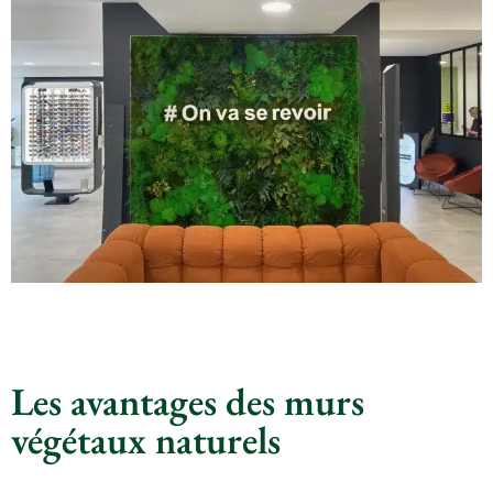
Les avantages des murs
végétaux naturels