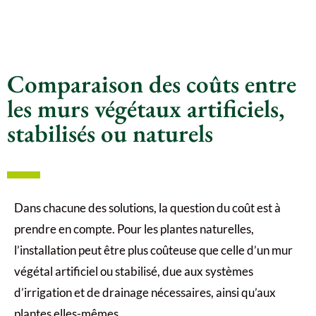
Comparaison des coûts entre
les murs végétaux artificiels,
stabilisés ou naturels
Dans chacune des solutions, la question du coût est à
prendre en compte. Pour les plantes naturelles,
l’installation peut être plus coûteuse que celle d’un mur
végétal artificiel ou stabilisé, due aux systèmes
d’irrigation et de drainage nécessaires, ainsi qu’aux
plantes elles-mêmes.