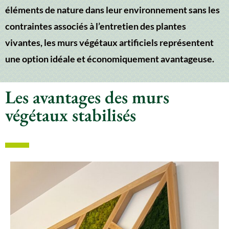
éléments de nature dans leur environnement sans les
contraintes associés à l’entretien des plantes
vivantes, les murs végétaux artificiels représentent
une option idéale et économiquement avantageuse.
Les avantages des murs
végétaux stabilisés