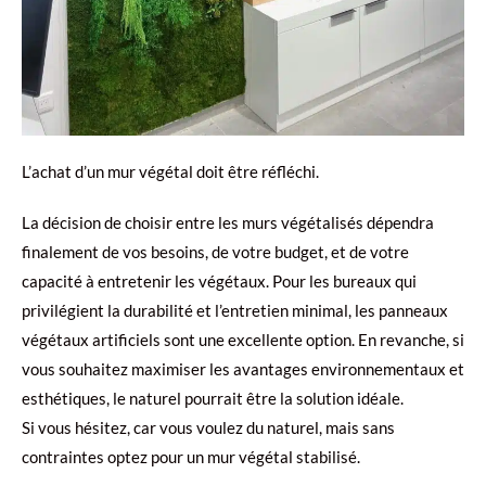
L’achat d’un mur végétal doit être réfléchi.
La décision de choisir entre les murs végétalisés dépendra
finalement de vos besoins, de votre budget, et de votre
capacité à entretenir les végétaux. Pour les bureaux qui
privilégient la durabilité et l’entretien minimal, les panneaux
végétaux artificiels sont une excellente option. En revanche, si
vous souhaitez maximiser les avantages environnementaux et
esthétiques, le naturel pourrait être la solution idéale.
Si vous hésitez, car vous voulez du naturel, mais sans
contraintes optez pour un mur végétal stabilisé.