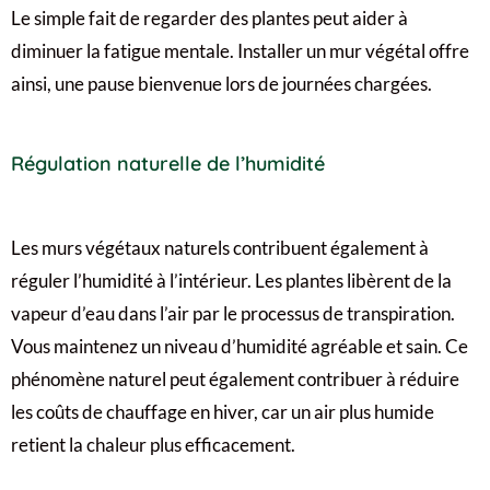
Le simple fait de regarder des plantes peut aider à
diminuer la fatigue mentale. Installer un mur végétal offre
ainsi, une pause bienvenue lors de journées chargées.
Régulation naturelle de l’humidité
Les murs végétaux naturels contribuent également à
réguler l’humidité à l’intérieur. Les plantes libèrent de la
vapeur d’eau dans l’air par le processus de transpiration.
Vous maintenez un niveau d’humidité agréable et sain. Ce
phénomène naturel peut également contribuer à réduire
les coûts de chauffage en hiver, car un air plus humide
retient la chaleur plus efficacement.