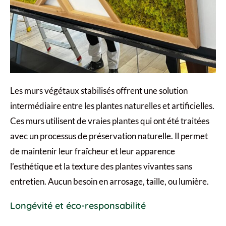
Les murs végétaux stabilisés offrent une solution
intermédiaire entre les plantes naturelles et artificielles.
Ces murs utilisent de vraies plantes qui ont été traitées
avec un processus de préservation naturelle. Il permet
de maintenir leur fraîcheur et leur apparence
l’esthétique et la texture des plantes vivantes sans
entretien. Aucun besoin en arrosage, taille, ou lumière.
Longévité et éco-responsabilité