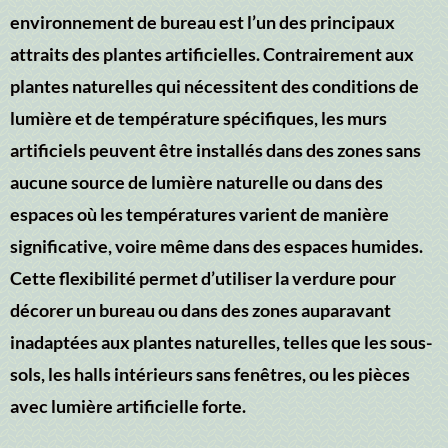
environnement de bureau est l’un des principaux
attraits des plantes artificielles. Contrairement aux
plantes naturelles qui nécessitent des conditions de
lumière et de température spécifiques, les murs
artificiels peuvent être installés dans des zones sans
aucune source de lumière naturelle ou dans des
espaces où les températures varient de manière
significative, voire même dans des espaces humides.
Cette flexibilité permet d’utiliser la verdure pour
décorer un bureau ou dans des zones auparavant
inadaptées aux plantes naturelles, telles que les sous-
sols, les halls intérieurs sans fenêtres, ou les pièces
avec lumière artificielle forte.