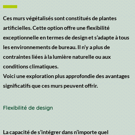
Ces murs végétalisés sont constitués de plantes
artificielles. Cette option offre une flexibilité
exceptionnelle en termes de design et s’adapte à tous
les environnements de bureau. Il n’y a plus de
contraintes liées à la lumière naturelle ou aux
conditions climatiques.
Voici une exploration plus approfondie des avantages
significatifs que ces murs peuvent offrir.
Flexibilité de design
La capacité de s’intégrer dans n’importe quel