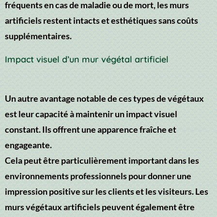
fréquents en cas de maladie ou de mort, les murs
artificiels restent intacts et esthétiques sans coûts
supplémentaires.
Impact visuel d’un mur végétal artificiel
Un autre avantage notable de ces types de végétaux
est leur capacité à maintenir un impact visuel
constant. Ils offrent une apparence fraîche et
engageante.
Cela peut être particulièrement important dans les
environnements professionnels pour donner une
impression positive sur les clients et les visiteurs. Les
murs végétaux artificiels peuvent également être