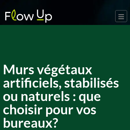
Murs végétaux
artificiels, stabilisés
ou naturels : que
choisir pour vos
bureaux?