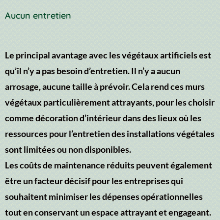
Aucun entretien
Le principal avantage avec les végétaux artificiels est
qu’il n’y a pas besoin d’entretien. Il n’y a aucun
arrosage, aucune taille à prévoir. Cela rend ces murs
végétaux particulièrement attrayants, pour les choisir
comme décoration d’intérieur dans des lieux où les
ressources pour l’entretien des installations végétales
sont limitées ou non disponibles.
Les coûts de maintenance réduits peuvent également
être un facteur décisif pour les entreprises qui
souhaitent minimiser les dépenses opérationnelles
tout en conservant un espace attrayant et engageant.