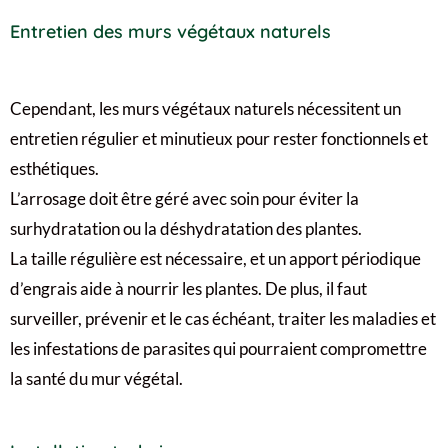
Entretien des murs végétaux naturels
Cependant, les murs végétaux naturels nécessitent un
entretien régulier et minutieux pour rester fonctionnels et
esthétiques.
L’arrosage doit être géré avec soin pour éviter la
surhydratation ou la déshydratation des plantes.
La taille régulière est nécessaire, et un apport périodique
d’engrais aide à nourrir les plantes. De plus, il faut
surveiller, prévenir et le cas échéant, traiter les maladies et
les infestations de parasites qui pourraient compromettre
la santé du mur végétal.