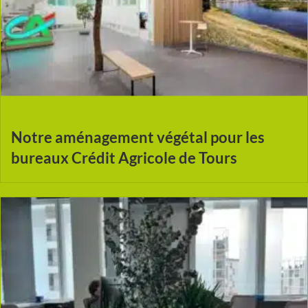
Notre aménagement végétal pour les
bureaux Crédit Agricole de Tours