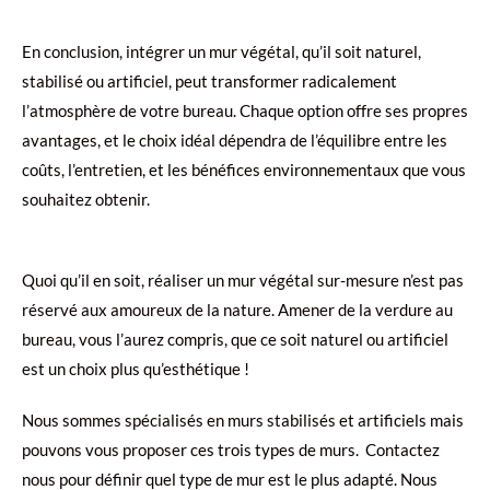
En conclusion, intégrer un mur végétal, qu’il soit naturel,
stabilisé ou artificiel, peut transformer radicalement
l’atmosphère de votre bureau. Chaque option offre ses propres
avantages, et le choix idéal dépendra de l’équilibre entre les
coûts, l’entretien, et les bénéfices environnementaux que vous
souhaitez obtenir.
Quoi qu’il en soit, réaliser un mur végétal sur-mesure n’est pas
réservé aux amoureux de la nature. Amener de la verdure au
bureau, vous l’aurez compris, que ce soit naturel ou artificiel
est un choix plus qu’esthétique !
Nous sommes spécialisés en murs stabilisés et artificiels mais
pouvons vous proposer ces trois types de murs. Contactez
nous pour définir quel type de mur est le plus adapté. Nous