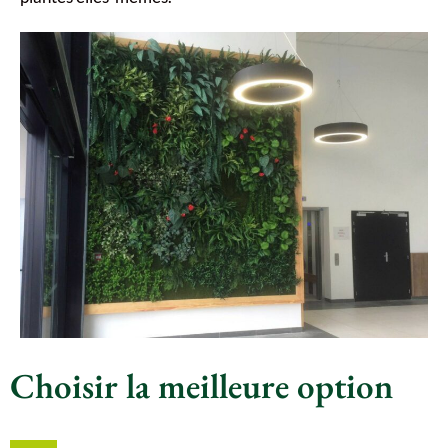
Choisir la meilleure option