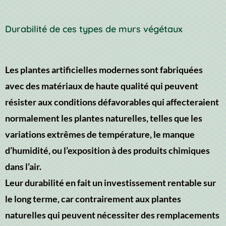
Durabilité de ces types de murs végétaux
Les plantes artificielles modernes sont fabriquées
avec des matériaux de haute qualité qui peuvent
résister aux conditions défavorables qui affecteraient
normalement les plantes naturelles, telles que les
variations extrêmes de température, le manque
d’humidité, ou l’exposition à des produits chimiques
dans l’air.
Leur durabilité en fait un investissement rentable sur
le long terme, car contrairement aux plantes
naturelles qui peuvent nécessiter des remplacements