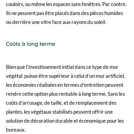
couloirs, ou même les espaces sans fenêtres. Par contre,
ils ne peuvent pas être placés dans des pièces humides
ou derrière une vitre face aux rayons du soleil.
Coûts à long terme
Bien que l’investissement initial dans ce type de mur
végétal puisse être supérieur à celui d’un mur artificiel,
les économies réalisées en termes d’entretien peuvent
rendre cette option plus rentable à long terme. Sans les
coûts d’arrosage, de taille, et de remplacement des
plantes, les végétaux stabilisés peuvent offrir une
solution de décoration durable et économique pour les
bureaux.