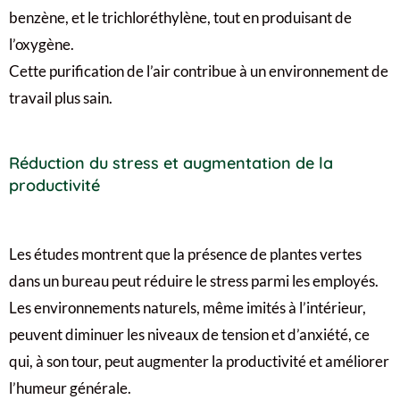
benzène, et le trichloréthylène, tout en produisant de
l’oxygène.
Cette purification de l’air contribue à un environnement de
travail plus sain.
Réduction du stress et augmentation de la
productivité
Les études montrent que la présence de plantes vertes
dans un bureau peut réduire le stress parmi les employés.
Les environnements naturels, même imités à l’intérieur,
peuvent diminuer les niveaux de tension et d’anxiété, ce
qui, à son tour, peut augmenter la productivité et améliorer
l’humeur générale.