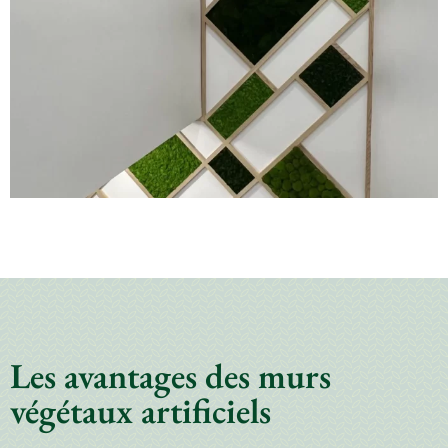
Les avantages des murs
végétaux artificiels