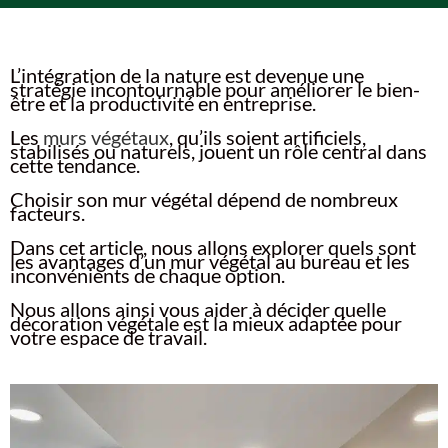
L’intégration de la nature est devenue une
stratégie incontournable pour améliorer le bien-
être et la productivité en entreprise.
Les
murs végétaux
, qu’ils soient artificiels,
stabilisés ou naturels, jouent un rôle central dans
cette tendance.
Choisir son mur végétal dépend de nombreux
facteurs.
Dans cet article, nous allons explorer quels sont
les avantages d’un mur végétal au bureau et les
inconvénients de chaque option.
Nous allons ainsi vous aider à décider quelle
décoration végétale est la mieux adaptée pour
votre espace de travail.