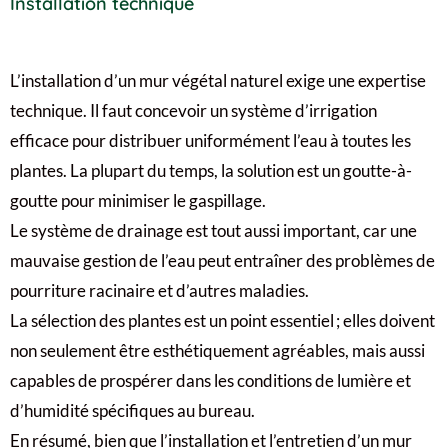
Installation technique
L’installation d’un mur végétal naturel exige une expertise
technique. Il faut concevoir un système d’irrigation
efficace pour distribuer uniformément l’eau à toutes les
plantes. La plupart du temps, la solution est un goutte-à-
goutte pour minimiser le gaspillage.
Le système de drainage est tout aussi important, car une
mauvaise gestion de l’eau peut entraîner des problèmes de
pourriture racinaire et d’autres maladies.
La sélection des plantes est un point essentiel ; elles doivent
non seulement être esthétiquement agréables, mais aussi
capables de prospérer dans les conditions de lumière et
d’humidité spécifiques au bureau.
En résumé, bien que l’installation et l’entretien d’un mur